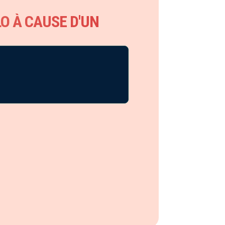
O À CAUSE D'UN