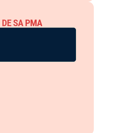
 DE SA PMA