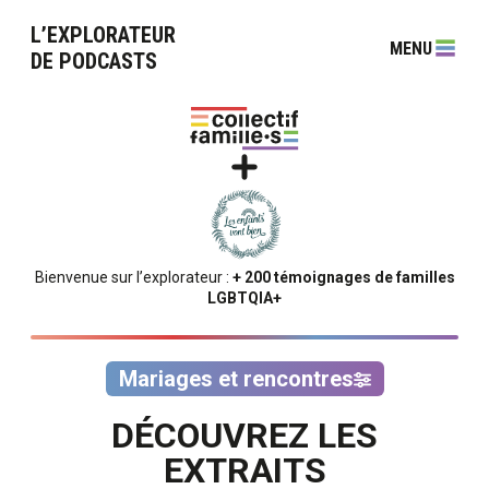
L’EXPLORATEUR
MENU
DE PODCASTS
Bienvenue sur l’explorateur :
+ 200 témoignages de familles
LGBTQIA+
Mariages et rencontres
DÉCOUVREZ LES
EXTRAITS