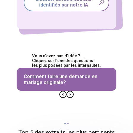
identifiés par notre IA
Vous n’avez pas d’idée ?
Cliquez sur l’une des questions
les plus posées par les internautes.
Comment faire une demande en
mariage originale?
“”
Top 5 des extraits les plus pertinents