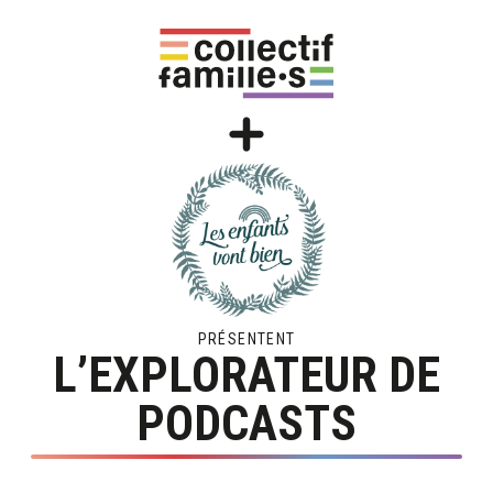
PRÉSENTENT
L’EXPLORATEUR DE
PODCASTS