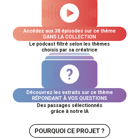
Accédez aux 38 épisodes sur ce thème
DANS LA COLLECTION
Le podcast filtré selon les thèmes
choisis par sa créatrice
Découvrez les extraits sur ce thème
RÉPONDANT À VOS QUESTIONS
Des passages sélectionnés
grâce à notre IA
POURQUOI CE PROJET ?