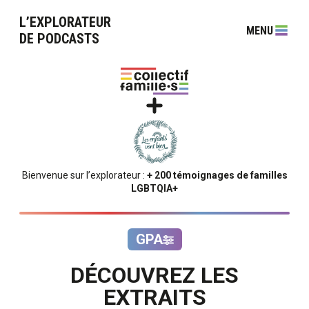
L’EXPLORATEUR
MENU
DE PODCASTS
Bienvenue sur l’explorateur :
+ 200 témoignages de familles
LGBTQIA+
GPA
DÉCOUVREZ LES
EXTRAITS