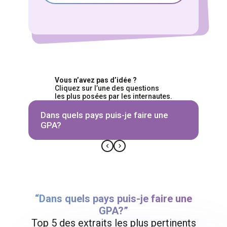
Vous n’avez pas d’idée ?
Cliquez sur l’une des questions
les plus posées par les internautes.
Dans quels pays puis-je faire une
GPA?
“Dans quels pays puis-je faire une
GPA?”
Top 5 des extraits les plus pertinents