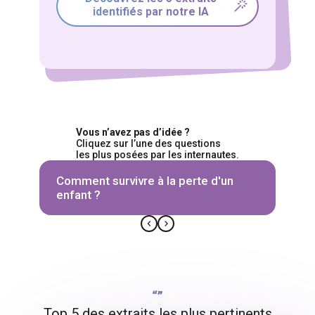
identifiés par notre IA
Vous n’avez pas d’idée ?
Cliquez sur l’une des questions
les plus posées par les internautes.
Comment survivre à la perte d'un
enfant ?
“”
Top 5 des extraits les plus pertinents