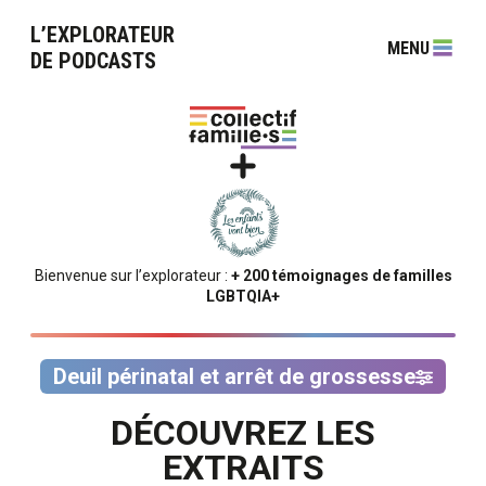
L’EXPLORATEUR
MENU
DE PODCASTS
Bienvenue sur l’explorateur :
+ 200 témoignages de familles
LGBTQIA+
Deuil périnatal et arrêt de grossesse
DÉCOUVREZ LES
EXTRAITS